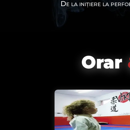
De la inițiere la perf
Orar